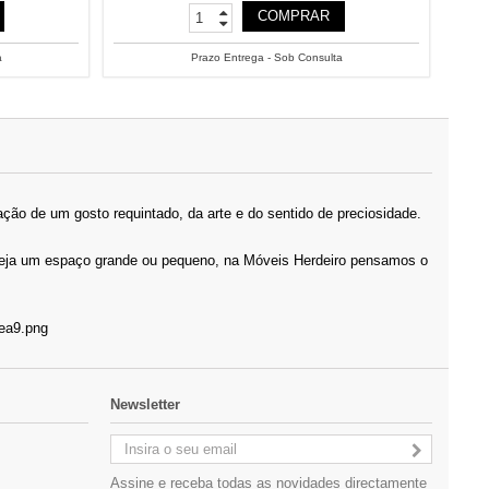
COMPRAR
a
Prazo Entrega - Sob Consulta
ção de um gosto requintado, da arte e do sentido de preciosidade.
 Seja um espaço grande ou pequeno, na Móveis Herdeiro pensamos o
Newsletter
Assine e receba todas as novidades directamente