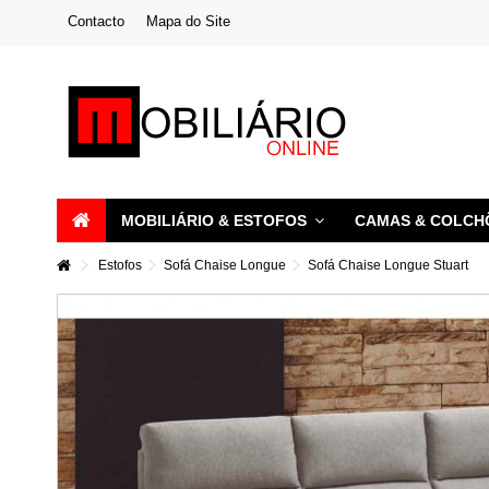
Contacto
Mapa do Site
MOBILIÁRIO & ESTOFOS
CAMAS & COLC
Estofos
Sofá Chaise Longue
Sofá Chaise Longue Stuart