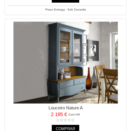
Prazo Entrega - Sob Consulta
Louceiro Nature A
2 195 €
Com IVA
COMPRAR