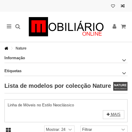
Nature
Informação
Etiquetas
Lista de modelos por colecção Nature
Linha de Móveis no Estilo Neoclássico
MAIS