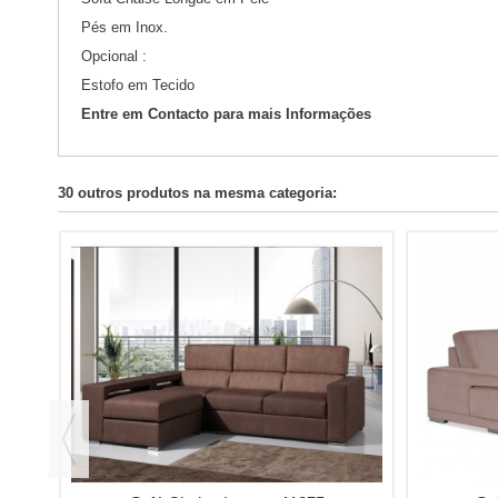
Pés em Inox.
Opcional :
Estofo em Tecido
Entre em Contacto para mais Informações
30 outros produtos na mesma categoria: