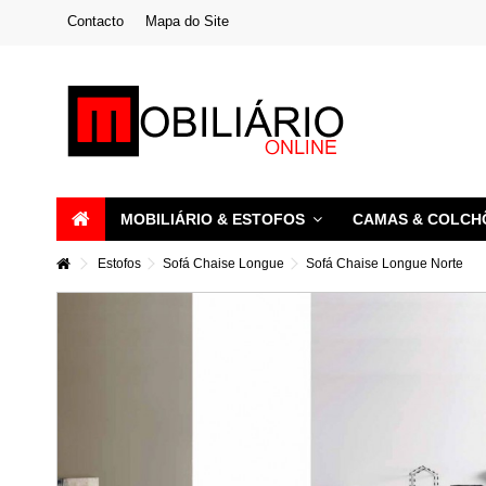
Contacto
Mapa do Site
MOBILIÁRIO & ESTOFOS
CAMAS & COLC
Estofos
Sofá Chaise Longue
Sofá Chaise Longue Norte