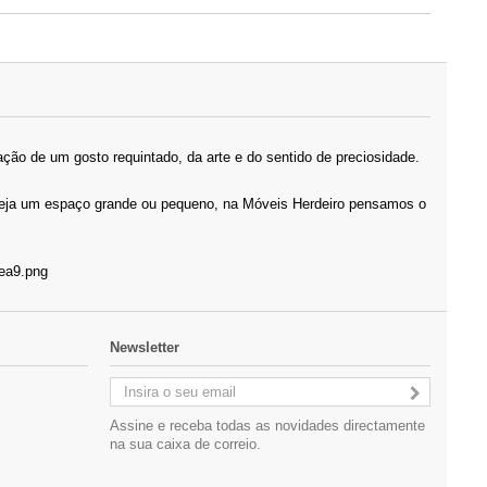
ção de um gosto requintado, da arte e do sentido de preciosidade.
 Seja um espaço grande ou pequeno, na Móveis Herdeiro pensamos o
Newsletter
Assine e receba todas as novidades directamente
na sua caixa de correio.