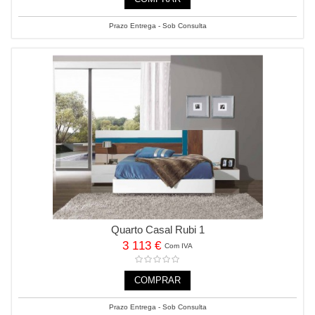
Prazo Entrega - Sob Consulta
Quarto Casal Rubi 1
3 113 €
Com IVA
COMPRAR
Prazo Entrega - Sob Consulta