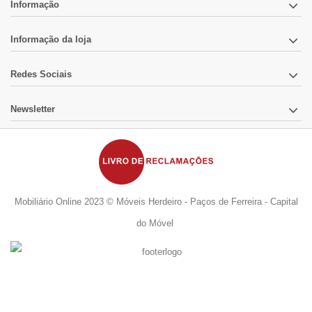
Informação
Informação da loja
Redes Sociais
Newsletter
Mobiliário Online 2023 © Móveis Herdeiro - Paços de Ferreira - Capital
do Móvel