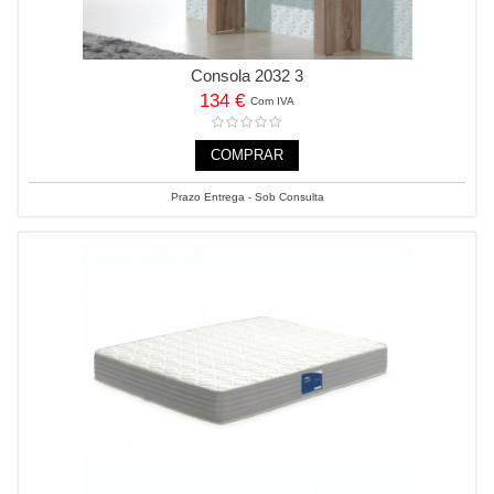
Consola 2032 3
134 €
Com IVA
COMPRAR
Prazo Entrega - Sob Consulta