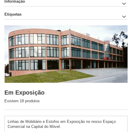
Informação
Etiquetas
Em Exposição
Existem 18 produtos
Linhas de Mobiliário e Estofos em Exposição no nosso Espaço
Comercial na Capital do Móvel.