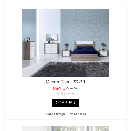
Quarto Casal 2032 1
894 €
Com IVA
COMPRAR
Prazo Entrega - Sob Consulta