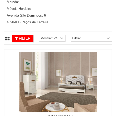
Morada:
Móveis Herdeiro
Avenida São Domingos, 6
4590-006 Paços de Ferreira
FILTER