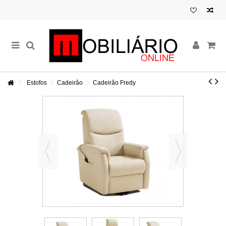
Estofos
Cadeirão
Cadeirão Fredy