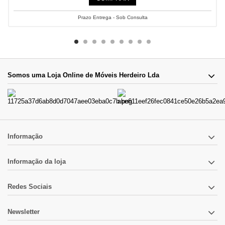
Prazo Entrega - Sob Consulta
Somos uma Loja Online de Móveis Herdeiro Lda
Informação
Informação da loja
Redes Sociais
Newsletter