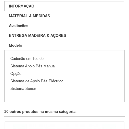
INFORMAÇÃO
MATERIAL & MEDIDAS
Avaliações
ENTREGA MADEIRA & AÇORES
Modelo
Cadeirão em Tecido.
Sistema Apoio Pés Manual
Opção:
Sistema de Apoio Pés Eléctrico
Sistema Sénior
30 outros produtos na mesma categoria: