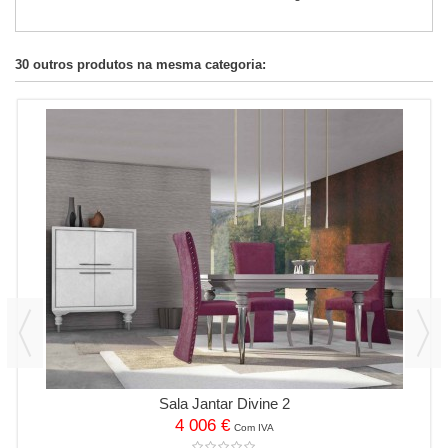
30 outros produtos na mesma categoria:
Sala Jantar Divine 2
4 006 €
Com IVA