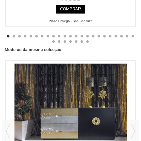
COMPRAR
Prazo Entrega - Sob Consulta
Modelos da mesma colecção