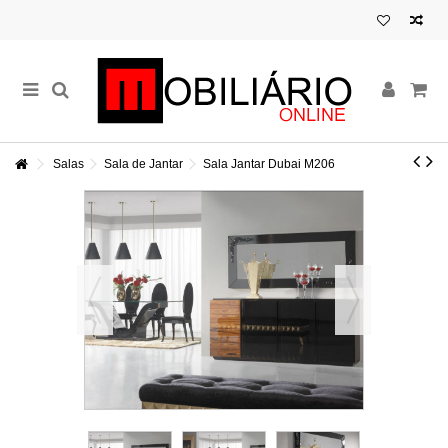
Salas
Sala de Jantar
Sala Jantar Dubai M206