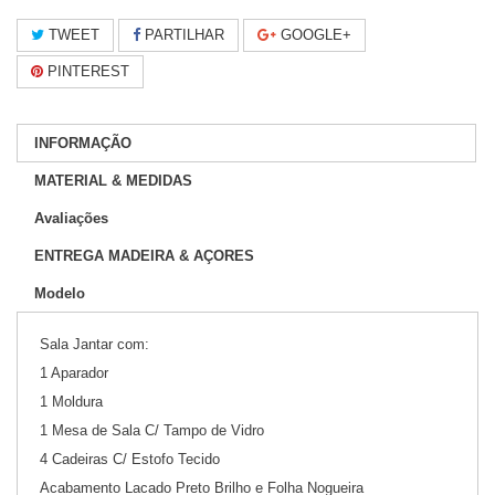
TWEET
PARTILHAR
GOOGLE+
PINTEREST
INFORMAÇÃO
MATERIAL & MEDIDAS
Avaliações
ENTREGA MADEIRA & AÇORES
Modelo
Sala Jantar com:
1 Aparador
1 Moldura
1 Mesa de Sala C/ Tampo de Vidro
4 Cadeiras C/ Estofo Tecido
Acabamento Lacado Preto Brilho e Folha Nogueira