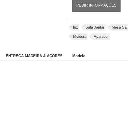
PEDIR INFORMAÇÕES
luz
Sala Jantar
Mesa Sal
Moldura
Aparador
ENTREGA MADEIRA & AÇORES
Modelo