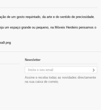
ção de um gosto requintado, da arte e do sentido de preciosidade.
 Seja um espaço grande ou pequeno, na Móveis Herdeiro pensamos o
Newsletter
Assine e receba todas as novidades directamente
na sua caixa de correio.