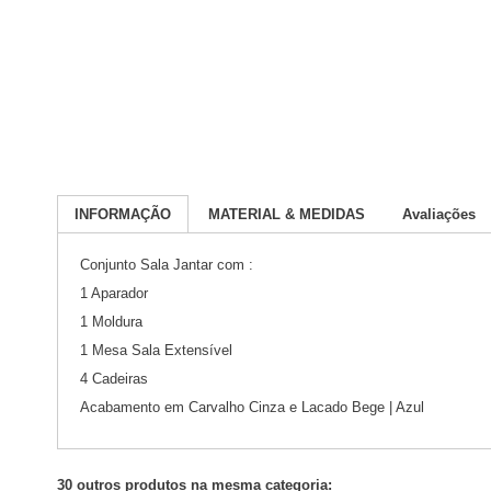
INFORMAÇÃO
MATERIAL & MEDIDAS
Avaliações
Conjunto Sala Jantar com :
1 Aparador
1 Moldura
1 Mesa Sala Extensível
4 Cadeiras
Acabamento em Carvalho Cinza e Lacado Bege | Azul
30 outros produtos na mesma categoria: