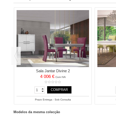
Sala Jantar Divine 2
4 006 €
Com IVA
COMPRAR
Prazo Entrega - Sob Consulta
Modelos da mesma colecção