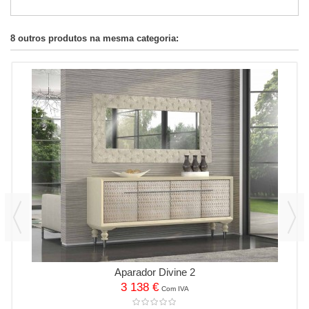
8 outros produtos na mesma categoria:
Aparador Divine 2
3 138 €
Com IVA