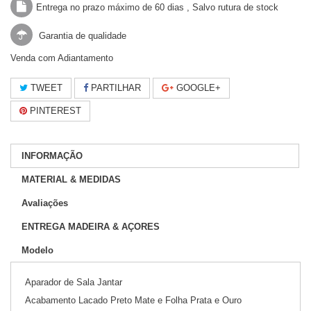
Entrega no prazo máximo de 60 dias , Salvo rutura de stock
Garantia de qualidade
Venda com Adiantamento
TWEET
PARTILHAR
GOOGLE+
PINTEREST
INFORMAÇÃO
MATERIAL & MEDIDAS
Avaliações
ENTREGA MADEIRA & AÇORES
Modelo
Aparador de Sala Jantar
Acabamento Lacado Preto Mate e Folha Prata e Ouro