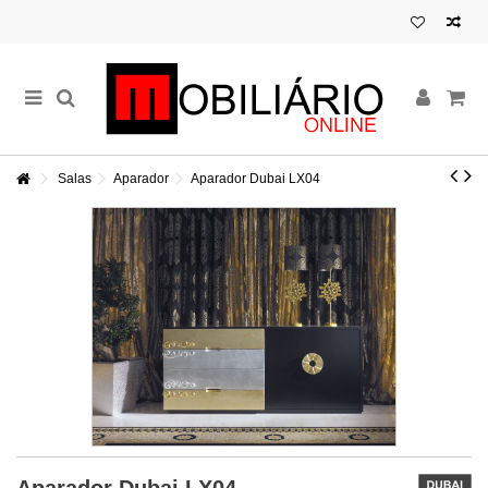
Salas
Aparador
Aparador Dubai LX04
Aparador Dubai LX04