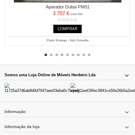
Aparador Dubai PM01
3 707 €
Com IVA
COMPRAR
Prazo Entrega - Sob Consulta
Somos uma Loja Online de Móveis Herdeiro Lda
Informação
Informação da loja