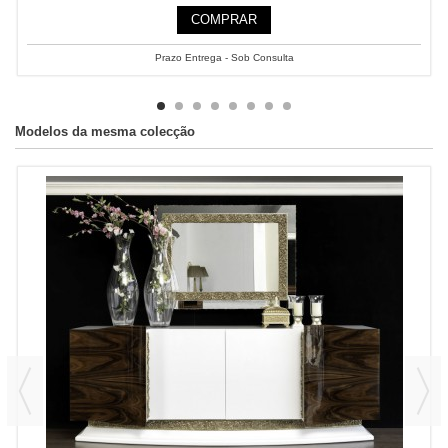
COMPRAR
Prazo Entrega - Sob Consulta
Modelos da mesma colecção