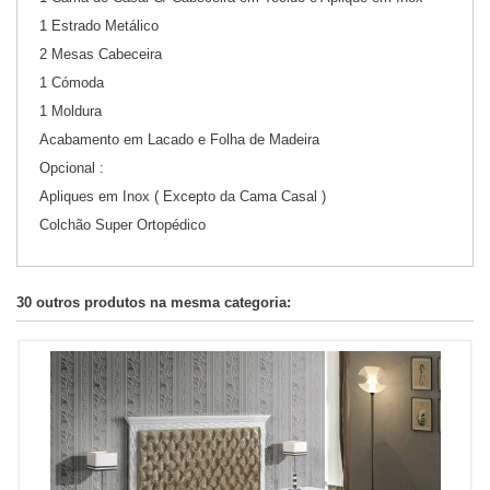
1 Estrado Metálico
2 Mesas Cabeceira
1 Cómoda
1 Moldura
Acabamento em Lacado e Folha de Madeira
Opcional :
Apliques em Inox ( Excepto da Cama Casal )
Colchão Super Ortopédico
30 outros produtos na mesma categoria: