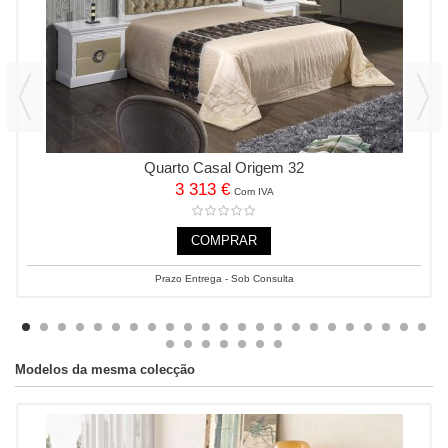
Quarto Casal Origem 32
3 313 €
Com IVA
COMPRAR
Prazo Entrega - Sob Consulta
Modelos da mesma colecção