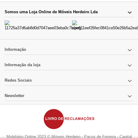
Somos uma Loja Online de Móveis Herdeiro Lda
Informação
Informação da loja
Redes Sociais
Newsletter
Mobiliário Online 2023 © Móveis Herdeiro - Paços de Ferreira - Capital