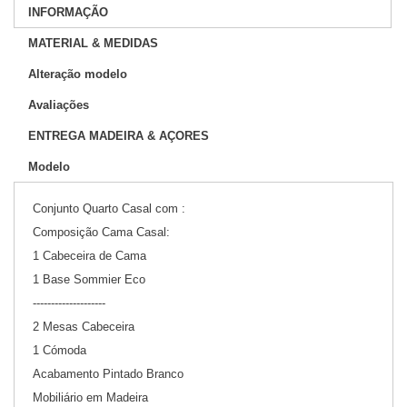
INFORMAÇÃO
MATERIAL & MEDIDAS
Alteração modelo
Avaliações
ENTREGA MADEIRA & AÇORES
Modelo
Conjunto Quarto Casal com :
Composição Cama Casal:
1 Cabeceira de Cama
1 Base Sommier Eco
--------------------
2 Mesas Cabeceira
1 Cómoda
Acabamento Pintado Branco
Mobiliário em Madeira