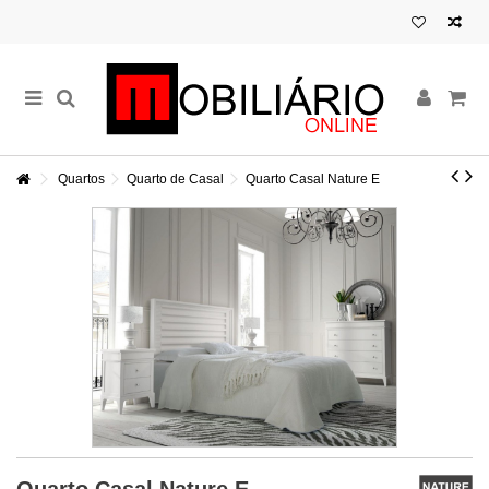
Quartos
Quarto de Casal
Quarto Casal Nature E
Quarto Casal Nature E