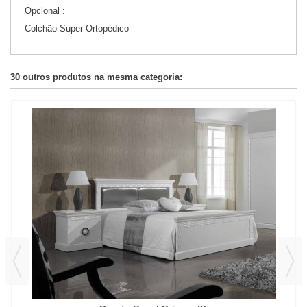
Opcional :
Colchão Super Ortopédico
30 outros produtos na mesma categoria: