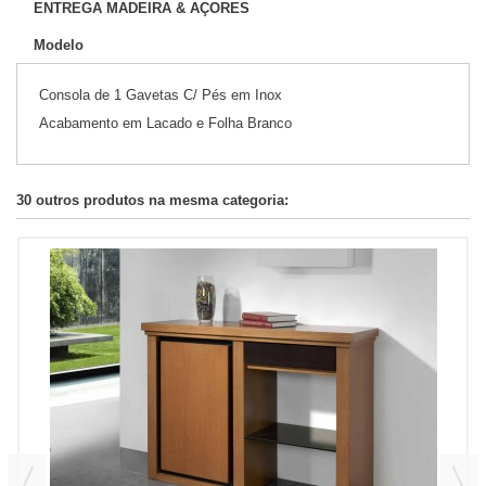
ENTREGA MADEIRA & AÇORES
Modelo
Consola de 1 Gavetas C/ Pés em Inox
Acabamento em Lacado e Folha Branco
30 outros produtos na mesma categoria: