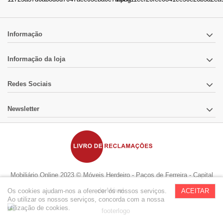
Informação
Informação da loja
Redes Sociais
Newsletter
Mobiliário Online 2023 © Móveis Herdeiro - Paços de Ferreira - Capital
do Móvel
Os cookies ajudam-nos a oferecer os nossos serviços.
ACEITAR
Ao utilizar os nossos serviços, concorda com a nossa
utilização de cookies.