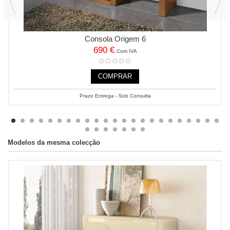
Consola Origem 6
690 €
Com IVA
COMPRAR
Prazo Entrega - Sob Consulta
Modelos da mesma colecção