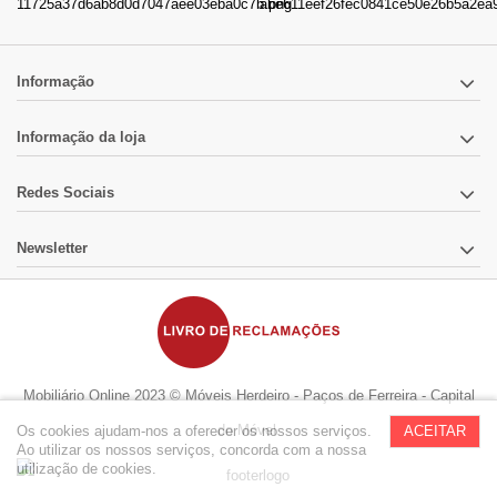
Informação
Informação da loja
Redes Sociais
Newsletter
Mobiliário Online 2023 © Móveis Herdeiro - Paços de Ferreira - Capital
do Móvel
Os cookies ajudam-nos a oferecer os nossos serviços.
ACEITAR
Ao utilizar os nossos serviços, concorda com a nossa
utilização de cookies.