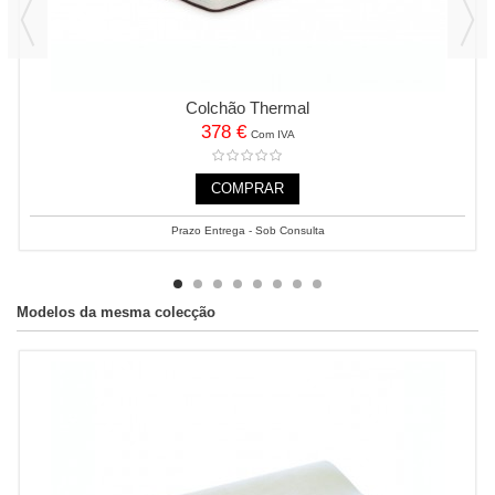
Colchão Thermal
378 €
Com IVA
COMPRAR
Prazo Entrega - Sob Consulta
Modelos da mesma colecção