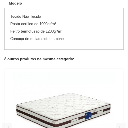
Modelo
Tecido Não Tecido
Pasta acrílica de 1000gr/m².
Feltro termofusão de 1200gr/m²
Carcaça de molas sistema bonel
8 outros produtos na mesma categoria: