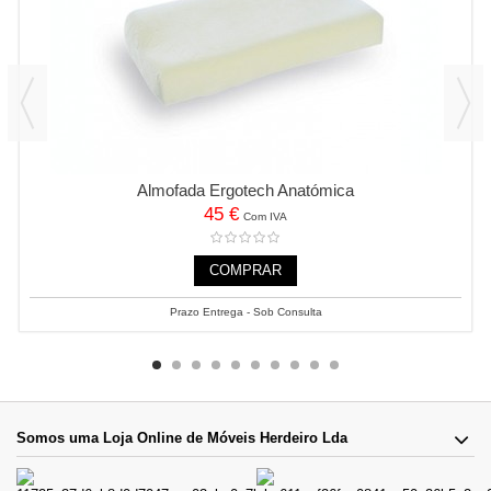
Almofada Ergotech Anatómica
45 €
Com IVA
COMPRAR
Prazo Entrega - Sob Consulta
Somos uma Loja Online de Móveis Herdeiro Lda