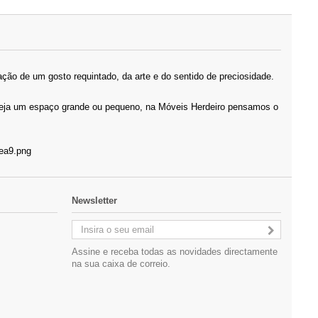
ção de um gosto requintado, da arte e do sentido de preciosidade.
 Seja um espaço grande ou pequeno, na Móveis Herdeiro pensamos o
Newsletter
Assine e receba todas as novidades directamente
na sua caixa de correio.