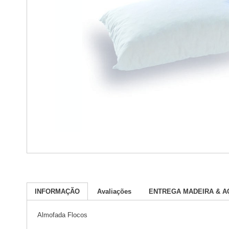
INFORMAÇÃO
Avaliações
ENTREGA MADEIRA & 
Almofada Flocos