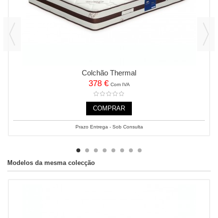
Colchão Thermal
378 €
Com IVA
COMPRAR
Prazo Entrega - Sob Consulta
Modelos da mesma colecção