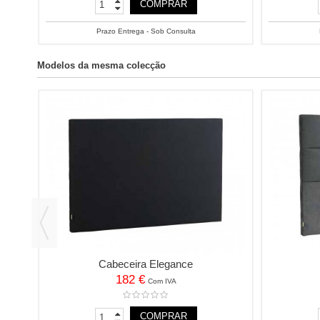
COMPRAR
Prazo Entrega - Sob Consulta
Modelos da mesma colecção
Cabeceira Elegance
182 €
Com IVA
COMPRAR