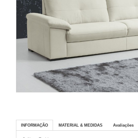
INFORMAÇÃO
MATERIAL & MEDIDAS
Avaliações