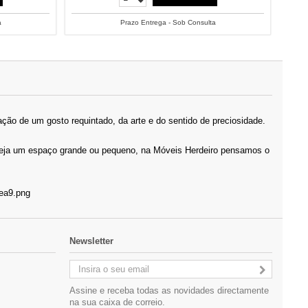
a
Prazo Entrega - Sob Consulta
ção de um gosto requintado, da arte e do sentido de preciosidade.
 Seja um espaço grande ou pequeno, na Móveis Herdeiro pensamos o
Newsletter
Assine e receba todas as novidades directamente
na sua caixa de correio.