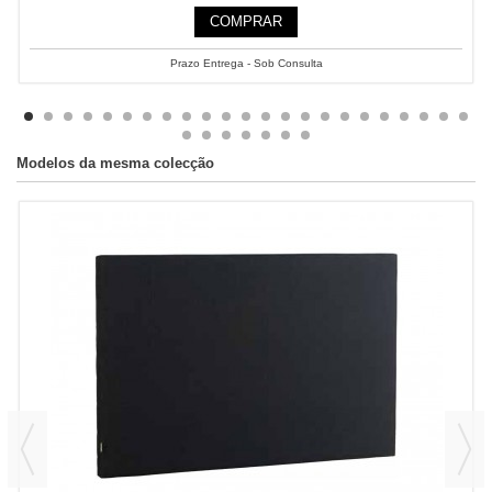
COMPRAR
Prazo Entrega - Sob Consulta
Modelos da mesma colecção