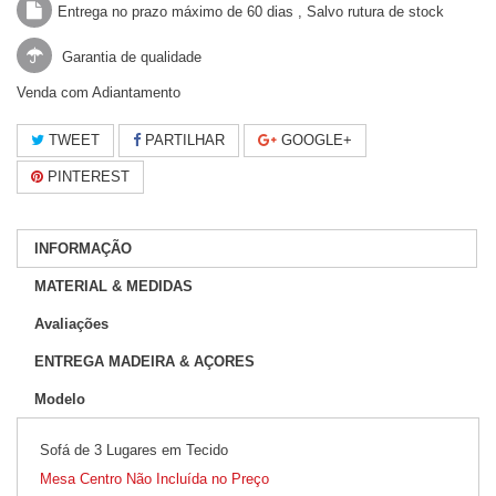
Entrega no prazo máximo de 60 dias , Salvo rutura de stock
Garantia de qualidade
Venda com Adiantamento
TWEET
PARTILHAR
GOOGLE+
PINTEREST
INFORMAÇÃO
MATERIAL & MEDIDAS
Avaliações
ENTREGA MADEIRA & AÇORES
Modelo
Sofá de 3 Lugares em Tecido
Mesa Centro Não Incluída no Preço