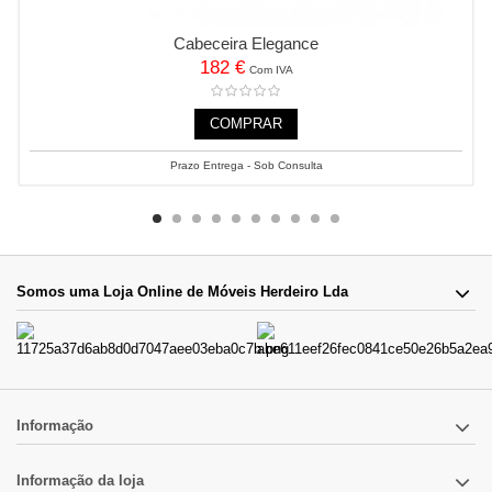
Cabeceira Elegance
182 €
Com IVA
COMPRAR
Prazo Entrega - Sob Consulta
Somos uma Loja Online de Móveis Herdeiro Lda
Informação
Informação da loja