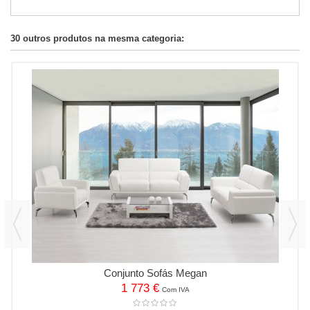
30 outros produtos na mesma categoria:
Conjunto Sofás Megan
1 773 €
Com IVA