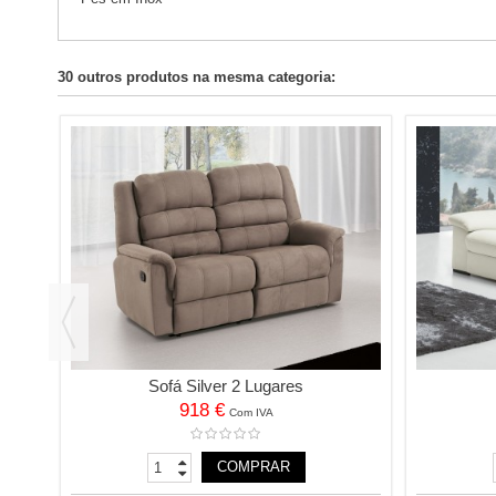
30 outros produtos na mesma categoria:
Sofá Silver 2 Lugares
918 €
Com IVA
COMPRAR