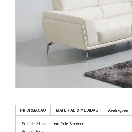
INFORMAÇÃO
MATERIAL & MEDIDAS
Avaliações
Sofá de 2 Lugares em Pele Sintética
Pés em Inox