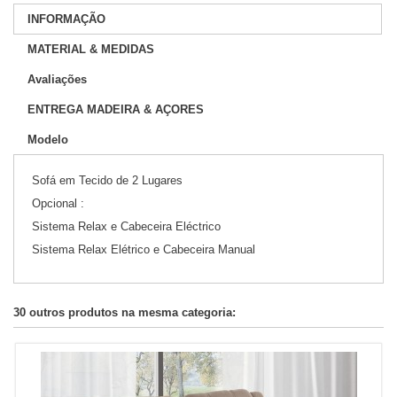
INFORMAÇÃO
MATERIAL & MEDIDAS
Avaliações
ENTREGA MADEIRA & AÇORES
Modelo
Sofá em Tecido de 2 Lugares
Opcional :
Sistema Relax e Cabeceira Eléctrico
Sistema Relax Elétrico e Cabeceira Manual
30 outros produtos na mesma categoria: