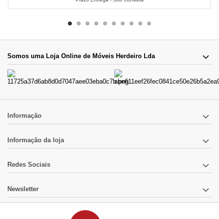
Somos uma Loja Online de Móveis Herdeiro Lda
Informação
Informação da loja
Redes Sociais
Newsletter