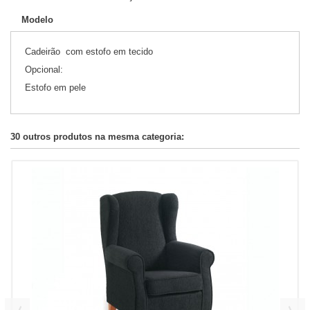
Modelo
Cadeirão com estofo em tecido
Opcional:
Estofo em pele
30 outros produtos na mesma categoria: