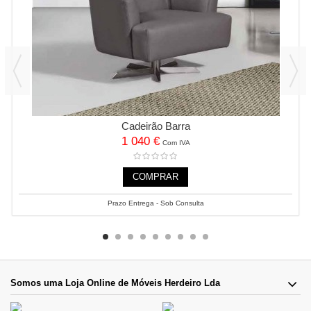
Cadeirão Barra
1 040 €
Com IVA
COMPRAR
Prazo Entrega - Sob Consulta
Somos uma Loja Online de Móveis Herdeiro Lda