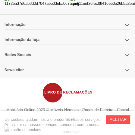
Informação
Informação da loja
Redes Sociais
Newsletter
Mobiliário Online 2023 © Móveis Herdeiro - Paços de Ferreira - Capital
do Móvel
Os cookies ajudam-nos a oferecer os nossos serviços.
ACEITAR
Ao utilizar os nossos serviços, concorda com a nossa
utilização de cookies.