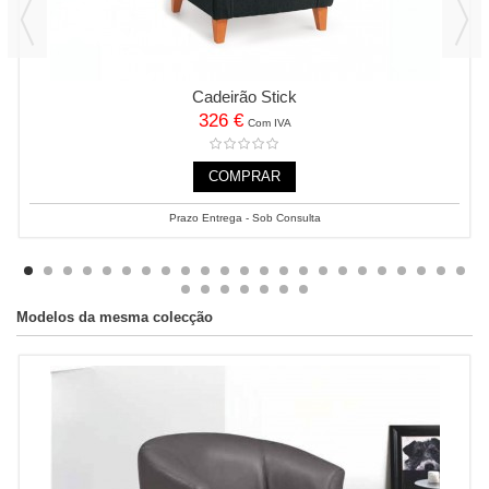
Cadeirão Stick
326 €
Com IVA
COMPRAR
Prazo Entrega - Sob Consulta
Modelos da mesma colecção