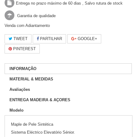
Entrega no prazo máximo de 60 dias , Salvo rutura de stock
Garantia de qualidade
Venda com Adiantamento
TWEET
PARTILHAR
GOOGLE+
PINTEREST
INFORMAÇÃO
MATERIAL & MEDIDAS
Avaliações
ENTREGA MADEIRA & AÇORES
Modelo
Maple de Pele Sintética
Sistema Eléctrico Elevatório Sénior.