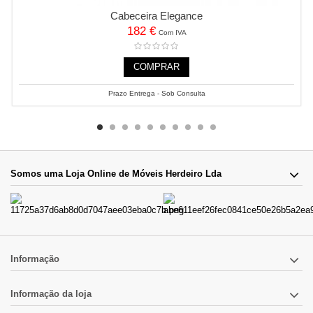
Cabeceira Elegance
182 €
Com IVA
COMPRAR
Prazo Entrega - Sob Consulta
Somos uma Loja Online de Móveis Herdeiro Lda
Informação
Informação da loja