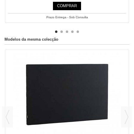
COMPRAR
Prazo Entrega - Sob Consulta
Modelos da mesma colecção