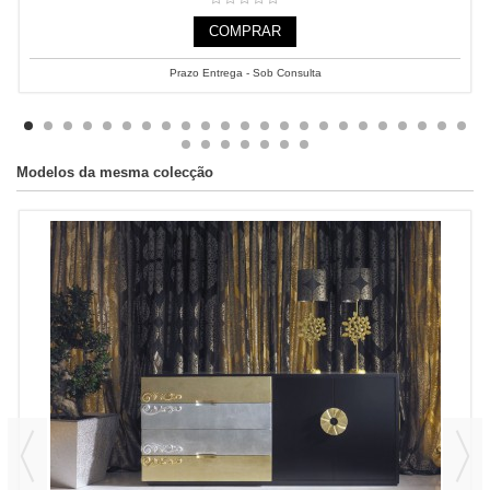
COMPRAR
Prazo Entrega - Sob Consulta
Modelos da mesma colecção