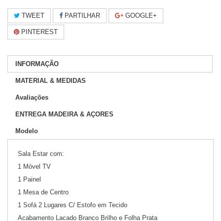
TWEET
PARTILHAR
GOOGLE+
PINTEREST
INFORMAÇÃO
MATERIAL & MEDIDAS
Avaliações
ENTREGA MADEIRA & AÇORES
Modelo
Sala Estar com:
1 Móvel TV
1 Painel
1 Mesa de Centro
1 Sofá 2 Lugares C/ Estofo em Tecido
Acabamento Lacado Branco Brilho e Folha Prata