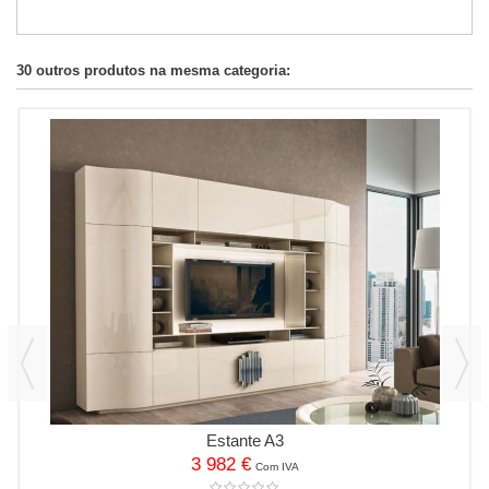
30 outros produtos na mesma categoria:
Estante A3
3 982 €
Com IVA