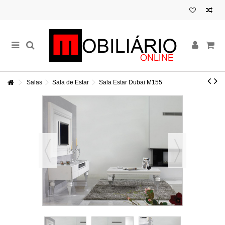
Salas
Sala de Estar
Sala Estar Dubai M155