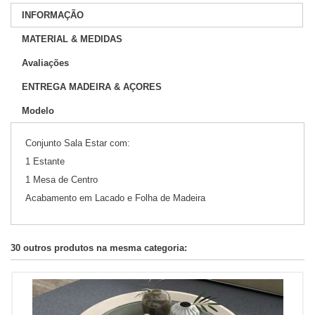
INFORMAÇÃO
MATERIAL & MEDIDAS
Avaliações
ENTREGA MADEIRA & AÇORES
Modelo
Conjunto Sala Estar com:
1 Estante
1 Mesa de Centro
Acabamento em Lacado e Folha de Madeira
30 outros produtos na mesma categoria: