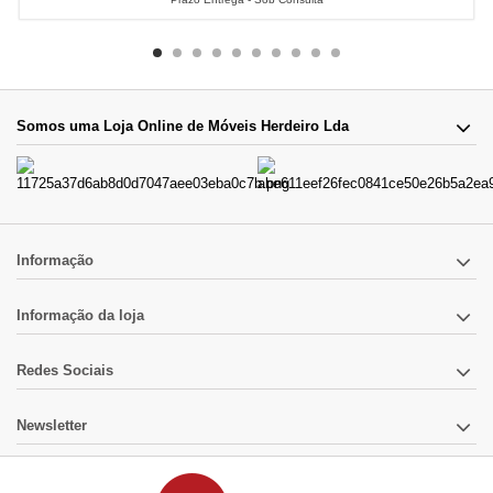
Somos uma Loja Online de Móveis Herdeiro Lda
Informação
Informação da loja
Redes Sociais
Newsletter