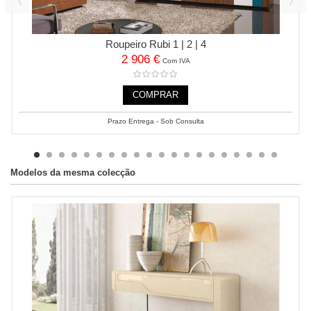
Roupeiro Rubi 1 | 2 | 4
2 906 €
Com IVA
COMPRAR
Prazo Entrega - Sob Consulta
Modelos da mesma colecção