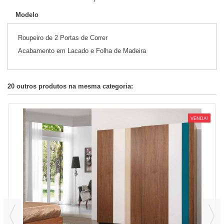
Modelo
Roupeiro de 2 Portas de Correr
Acabamento em Lacado e Folha de Madeira
20 outros produtos na mesma categoria:
VENDA!