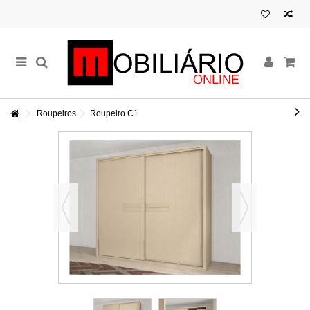
Roupeiros
Roupeiro C1