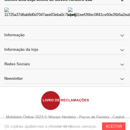
Informação
Informação da loja
Redes Sociais
Newsletter
Mobiliário Online 2023 © Móveis Herdeiro - Paços de Ferreira - Capital
do Móvel
Os cookies ajudam-nos a oferecer os nossos serviços.
ACEITAR