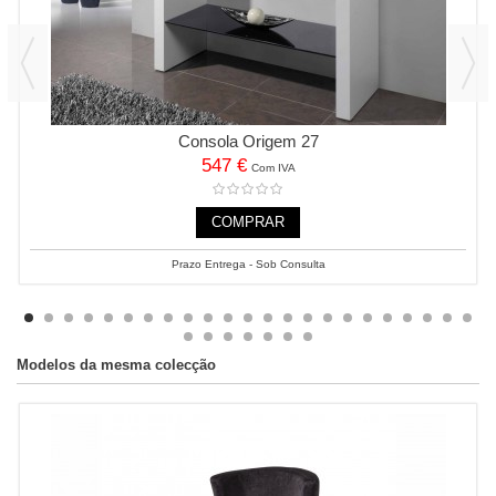
Consola Origem 27
547 €
Com IVA
COMPRAR
Prazo Entrega - Sob Consulta
Modelos da mesma colecção