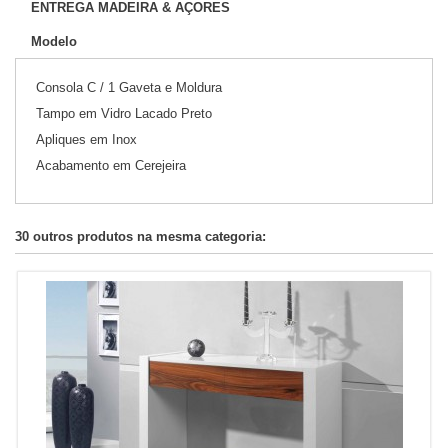
ENTREGA MADEIRA & AÇORES
Modelo
Consola C / 1 Gaveta e Moldura
Tampo em Vidro Lacado Preto
Apliques em Inox
Acabamento em Cerejeira
30 outros produtos na mesma categoria: