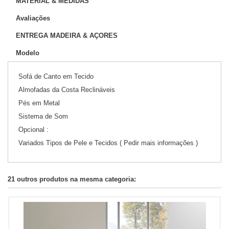
MATERIAL & MEDIDAS
Avaliações
ENTREGA MADEIRA & AÇORES
Modelo
Sofá de Canto em Tecido
Almofadas da Costa Reclináveis
Pés em Metal
Sistema de Som
Opcional :
Variados Tipos de Pele e Tecidos ( Pedir mais informações )
21 outros produtos na mesma categoria: