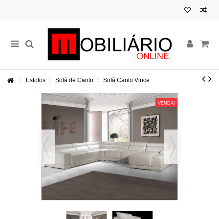
Estofos
Sofá de Canto
Sofá Canto Vince
VENDA!