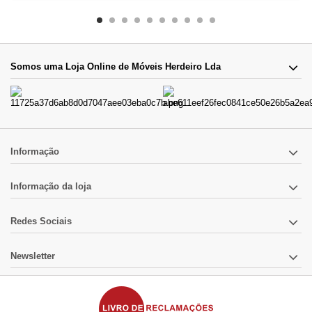
Somos uma Loja Online de Móveis Herdeiro Lda
Informação
Informação da loja
Redes Sociais
Newsletter