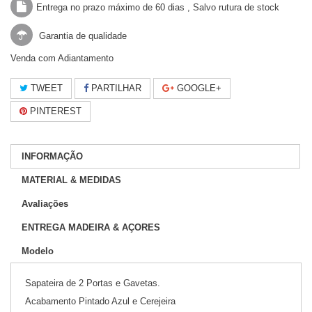
Entrega no prazo máximo de 60 dias , Salvo rutura de stock
Garantia de qualidade
Venda com Adiantamento
TWEET
PARTILHAR
GOOGLE+
PINTEREST
INFORMAÇÃO
MATERIAL & MEDIDAS
Avaliações
ENTREGA MADEIRA & AÇORES
Modelo
Sapateira de 2 Portas e Gavetas.
Acabamento Pintado Azul e Cerejeira