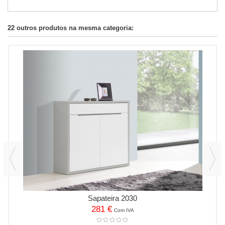
22 outros produtos na mesma categoria:
Sapateira 2030
281 €
Com IVA