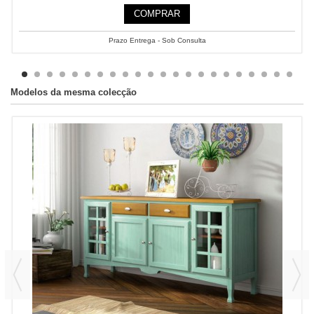
COMPRAR
Prazo Entrega - Sob Consulta
Modelos da mesma colecção