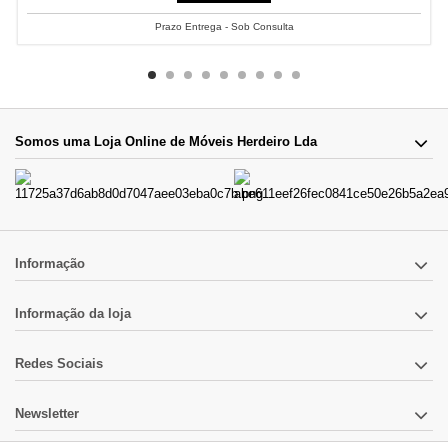
Prazo Entrega - Sob Consulta
Somos uma Loja Online de Móveis Herdeiro Lda
Informação
Informação da loja
Redes Sociais
Newsletter