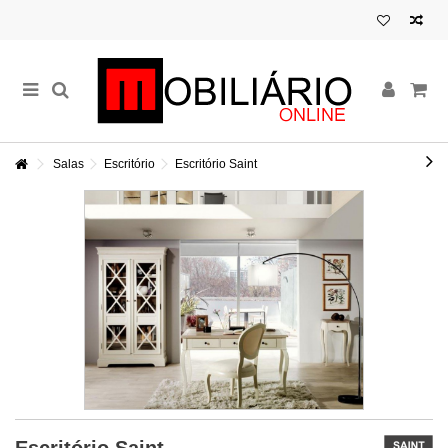
Salas
Escritório
Escritório Saint
Escritório Saint