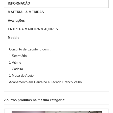
INFORMAÇÃO
MATERIAL & MEDIDAS
Avaliações
ENTREGA MADEIRA & AÇORES
Modelo
Conjunto de Escritório com :
1 Secretária
1 Vitrine
1 Cadeira
1 Mesa de Apoio
Acabamento em Carvalho e Lacado Branco Velho
2 outros produtos na mesma categoria: